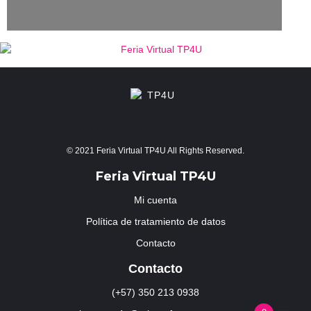
© 2021 Feria Virtual TP4U All Rights Reserved.
Feria Virtual TP4U
Mi cuenta
Política de tratamiento de datos
Contacto
Contacto
(+57) 350 213 0938