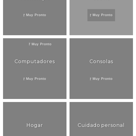
Muy Pronto
Muy Pronto
Muy Pronto
Computadores
Consolas
Muy Pronto
Muy Pronto
Hogar
Cuidado personal