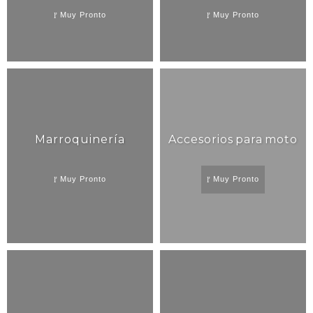
Muy Pronto
Muy Pronto
Marroquinería
Accesorios para moto
Muy Pronto
Muy Pronto