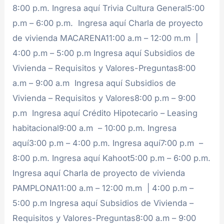
8:00 p.m. Ingresa aquí Trivia Cultura General5:00
p.m – 6:00 p.m. Ingresa aquí Charla de proyecto
de vivienda MACARENA11:00 a.m – 12:00 m.m |
4:00 p.m – 5:00 p.m Ingresa aquí Subsidios de
Vivienda – Requisitos y Valores-Preguntas8:00
a.m – 9:00 a.m Ingresa aquí Subsidios de
Vivienda – Requisitos y Valores8:00 p.m – 9:00
p.m Ingresa aquí Crédito Hipotecario – Leasing
habitacional9:00 a.m – 10:00 p.m. Ingresa
aquí3:00 p.m – 4:00 p.m. Ingresa aquí7:00 p.m –
8:00 p.m. Ingresa aquí Kahoot5:00 p.m – 6:00 p.m.
Ingresa aquí Charla de proyecto de vivienda
PAMPLONA11:00 a.m – 12:00 m.m | 4:00 p.m –
5:00 p.m Ingresa aquí Subsidios de Vivienda –
Requisitos y Valores-Preguntas8:00 a.m – 9:00