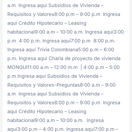
a.m Ingresa aquí Subsidios de Vivienda –
Requisitos y Valores8:00 p.m – 9:00 p.m Ingresa
aquí Crédito Hipotecario – Leasing
habitacional9:00 a.m – 10:00 a.m. Ingresa aquí3:00
p.m 4:00 p.m. Ingresa aquí7:00 p.m 8:00 p.m.
Ingresa aquí Trivia Colombiana5:00 p.m – 6:00
p.m. Ingresa aquí Charla de proyecto de vivienda
MONGUI11:00 a.m – 12:00 m.m | 4:00 p.m – 5:00
p.m Ingresa aquí Subsidios de Vivienda –
Requisitos y Valores-Preguntas8:00 a.m – 9:00
a.m Ingresa aquí Subsidios de Vivienda –
Requisitos y Valores8:00 p.m – 9:00 p.m Ingresa
aquí Crédito Hipotecario – Leasing
habitacional9:00 a.m – 10:00 a.m. Ingresa
aquí3:00 p.m – 4:00 p.m. Ingresa aquí7:00 p.m –