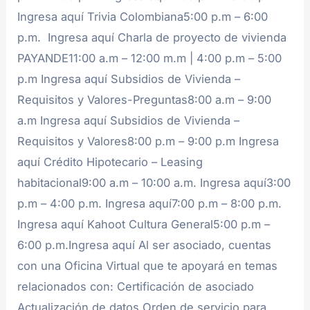
Ingresa aquí Trivia Colombiana5:00 p.m – 6:00
p.m. Ingresa aquí Charla de proyecto de vivienda
PAYANDE11:00 a.m – 12:00 m.m | 4:00 p.m – 5:00
p.m Ingresa aquí Subsidios de Vivienda –
Requisitos y Valores-Preguntas8:00 a.m – 9:00
a.m Ingresa aquí Subsidios de Vivienda –
Requisitos y Valores8:00 p.m – 9:00 p.m Ingresa
aquí Crédito Hipotecario – Leasing
habitacional9:00 a.m – 10:00 a.m. Ingresa aquí3:00
p.m – 4:00 p.m. Ingresa aquí7:00 p.m – 8:00 p.m.
Ingresa aquí Kahoot Cultura General5:00 p.m –
6:00 p.m.Ingresa aquí Al ser asociado, cuentas
con una Oficina Virtual que te apoyará en temas
relacionados con: Certificación de asociado
Actualización de datos Orden de servicio para