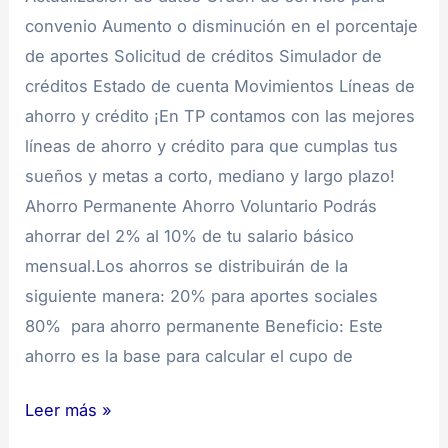
convenio Aumento o disminución en el porcentaje
de aportes Solicitud de créditos Simulador de
créditos Estado de cuenta Movimientos Líneas de
ahorro y crédito ¡En TP contamos con las mejores
líneas de ahorro y crédito para que cumplas tus
sueños y metas a corto, mediano y largo plazo!
Ahorro Permanente Ahorro Voluntario Podrás
ahorrar del 2% al 10% de tu salario básico
mensual.Los ahorros se distribuirán de la
siguiente manera: 20% para aportes sociales
80% para ahorro permanente Beneficio: Este
ahorro es la base para calcular el cupo de
Leer más »