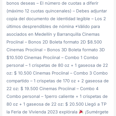
bonos deseas – El número de cuotas a diferir
(máximo 12 cuotas quincenales) – Debes adjuntar
copia del documento de identidad legible – Los 2
últimos desprendibles de nómina *Válido para
asociados en Medellín y Barranquilla Cinemas
Prociinal – Bonos 2D Boleta formato 2D $8.500
Cinemas Prociinal – Bonos 3D Boleta formato 3D
$10.500 Cinemas Prociinal – Combo 1 Combo
personal – 1 crispetas de 80 oz + 1 gaseosa de 22
oz: $ 10.500 Cinemas Prociinal – Combo 3 Combo
compartido – 1 crispetas de 170 oz + 2 gaseosa de
22 oz: $ 19.500 Cinemas Prociinal – Combo 4
Combo personal – 1perro caliente + 1 crispetas de
80 oz + 1 gaseosa de 22 oz: $ 20.500 Llegó a TP
la Feria de Vivienda 2023 explórala
¡Sumérgete