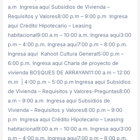
a.m Ingresa aquí Subsidios de Vivienda –
Requisitos y Valores8:00 p.m – 9:00 p.m Ingresa
aquí Crédito Hipotecario – Leasing
habitacional9:00 a.m – 10:00 a.m. Ingresa aquí3:00
p.m – 4:00 p.m. Ingresa aquí7:00 p.m – 8:00 p.m.
Ingresa aquí Kahoot Cultura General5:00 p.m –
6:00 p.m. Ingresa aquí Charla de proyecto de
vivienda BOSQUES DE ARRAYAN11:00 a.m – 12:00
m.m | 4:00 p.m – 5:00 p.m Ingresa aquí Subsidios
de Vivienda – Requisitos y Valores-Preguntas8:00
a.m – 9:00 a.m Ingresa aquí Subsidios de
Vivienda – Requisitos y Valores8:00 p.m – 9:00
p.m Ingresa aquí Crédito Hipotecario – Leasing
habitacional9:00 a.m – 10:00 a.m. Ingresa aquí3:00
p.m – 4:00 p.m. Ingresa aquí7:00 p.m – 8:00 p.m.