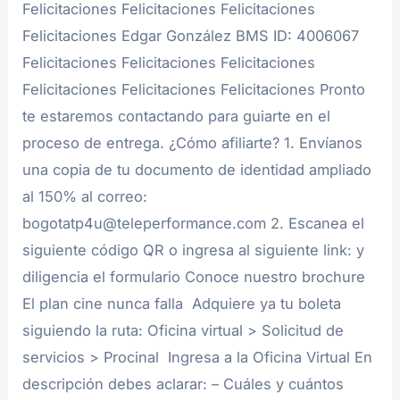
Felicitaciones Felicitaciones Felicitaciones
Felicitaciones Edgar González BMS ID: 4006067
Felicitaciones Felicitaciones Felicitaciones
Felicitaciones Felicitaciones Felicitaciones Pronto
te estaremos contactando para guiarte en el
proceso de entrega. ¿Cómo afiliarte? 1. Envíanos
una copia de tu documento de identidad ampliado
al 150% al correo:
bogotatp4u@teleperformance.com 2. Escanea el
siguiente código QR o ingresa al siguiente link: y
diligencia el formulario Conoce nuestro brochure
El plan cine nunca falla Adquiere ya tu boleta
siguiendo la ruta: Oficina virtual > Solicitud de
servicios > Procinal Ingresa a la Oficina Virtual En
descripción debes aclarar: – Cuáles y cuántos