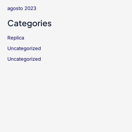
agosto 2023
Categories
Replica
Uncategorized
Uncategorized