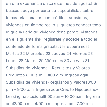
en una experiencia única este mes de agosto! Si
buscas apoyo por parte de especialistas sobre
temas relacionados con créditos, subsidios,
viviendas en tiempo real o si quieres conocer todo
lo que la Feria de Vivienda tiene para ti, visítanos
en el siguiente link, regístrate y accede a todo el
contenido de forma gratuita: ¡Te esperamos!
Martes 22 Miércoles 23 Jueves 24 Viernes 25
Lunes 28 Martes 29 Miércoles 30 Jueves 31
Subsidios de Vivienda – Requisitos y Valores-
Preguntas 8:00 a.m – 9:00 a.m Ingresa aquí
Subsidios de Vivienda-Requisitos y Valores8:00
p.m – 9:00 p.m Ingresa aquí Crédito Hipotecario-
Leasing habitacional9:00 a.m – 10:00 a.m. Ingresa
aquí3:00 p.m – 4:00 p.m. Ingresa aquí7:00 p.m –