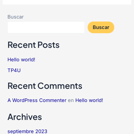
Buscar
Buscar
Recent Posts
Hello world!
TP4U
Recent Comments
A WordPress Commenter
en
Hello world!
Archives
septiembre 2023