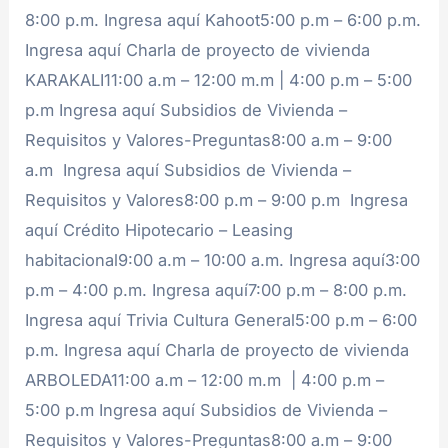
8:00 p.m. Ingresa aquí Kahoot5:00 p.m – 6:00 p.m.
Ingresa aquí Charla de proyecto de vivienda
KARAKALI11:00 a.m – 12:00 m.m | 4:00 p.m – 5:00
p.m Ingresa aquí Subsidios de Vivienda –
Requisitos y Valores-Preguntas8:00 a.m – 9:00
a.m Ingresa aquí Subsidios de Vivienda –
Requisitos y Valores8:00 p.m – 9:00 p.m Ingresa
aquí Crédito Hipotecario – Leasing
habitacional9:00 a.m – 10:00 a.m. Ingresa aquí3:00
p.m – 4:00 p.m. Ingresa aquí7:00 p.m – 8:00 p.m.
Ingresa aquí Trivia Cultura General5:00 p.m – 6:00
p.m. Ingresa aquí Charla de proyecto de vivienda
ARBOLEDA11:00 a.m – 12:00 m.m | 4:00 p.m –
5:00 p.m Ingresa aquí Subsidios de Vivienda –
Requisitos y Valores-Preguntas8:00 a.m – 9:00