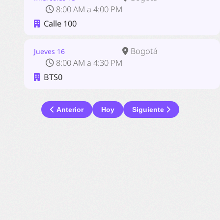
8:00 AM a 4:00 PM
Calle 100
Bogotá
Jueves 16
8:00 AM a 4:30 PM
BTS0
Anterior
Hoy
Siguiente